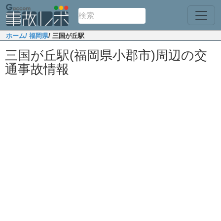
ホーム
/ 福岡県
/ 三国が丘駅
三国が丘駅(福岡県小郡市)周辺の交
通事故情報