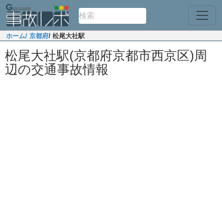
ホーム
/ 京都府
/ 松尾大社駅
松尾大社駅(京都府京都市西京区)周
辺の交通事故情報