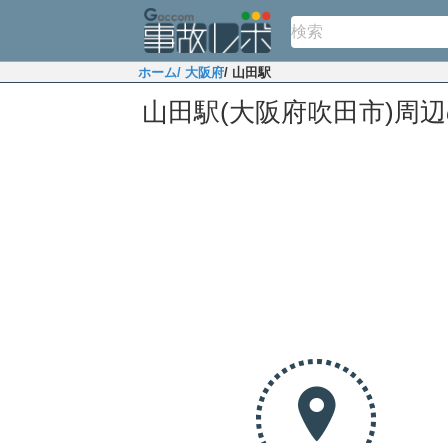
ホーム
/ 大阪府
/ 山田駅
山田駅(大阪府吹田市)周