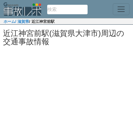
ホーム
/ 滋賀県
/ 近江神宮前駅
近江神宮前駅(滋賀県大津市)周辺の
交通事故情報