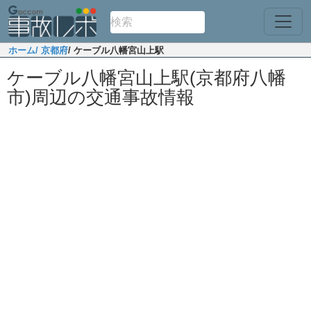
ホーム
/ 京都府
/ ケーブル八幡宮山上駅
ケーブル八幡宮山上駅(京都府八幡
市)周辺の交通事故情報