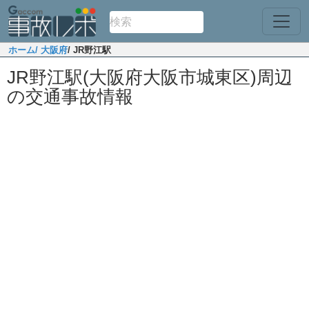
ホーム
/ 大阪府
/ JR野江駅
JR野江駅(大阪府大阪市城東区)周辺
の交通事故情報