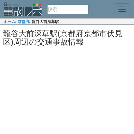
ホーム
/ 京都府
/ 龍谷大前深草駅
龍谷大前深草駅(京都府京都市伏見
区)周辺の交通事故情報