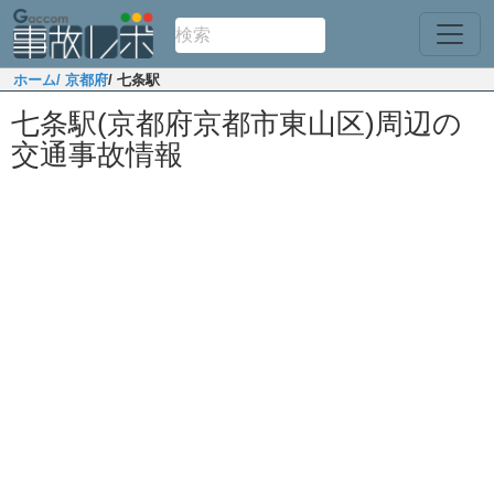
ホーム
/ 京都府
/ 七条駅
七条駅(京都府京都市東山区)周辺の
交通事故情報