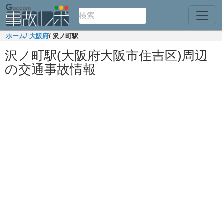
ホーム
/ 大阪府
/ 沢ノ町駅
沢ノ町駅(大阪府大阪市住吉区)周辺
の交通事故情報