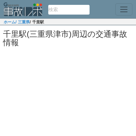
ホーム
/ 三重県
/ 千里駅
千里駅(三重県津市)周辺の交通事故
情報