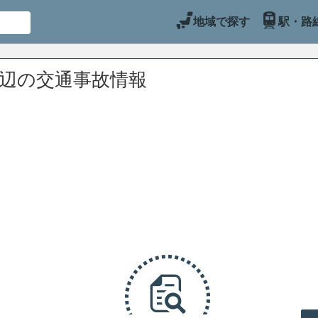
地域で探す
駅・路
周辺の交通事故情報