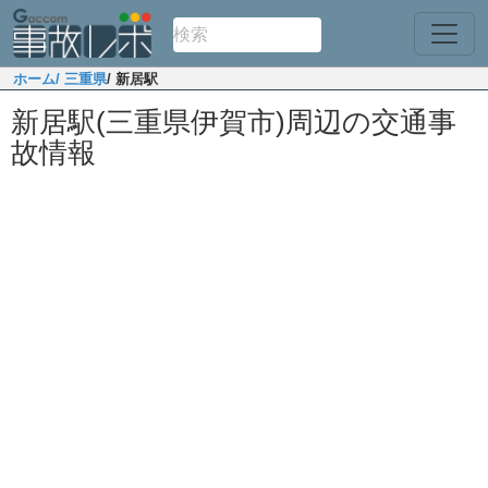
ホーム
/ 三重県
/ 新居駅
新居駅(三重県伊賀市)周辺の交通事
故情報