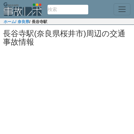
ホーム
/ 奈良県
/ 長谷寺駅
長谷寺駅(奈良県桜井市)周辺の交通
事故情報