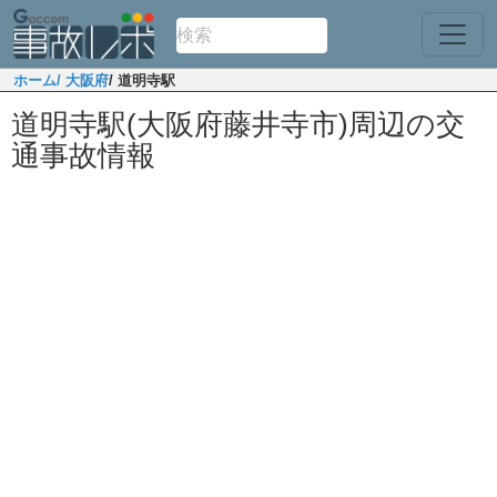
ホーム
/ 大阪府
/ 道明寺駅
道明寺駅(大阪府藤井寺市)周辺の交
通事故情報