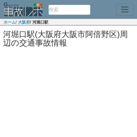
ホーム
/ 大阪府
/ 河堀口駅
河堀口駅(大阪府大阪市阿倍野区)周
辺の交通事故情報