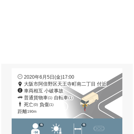
2020年6月5日(金)17:00
大阪市阿倍野区天王寺町南二丁目 付近
車両相互 小破事故
普通貨物車
自転車
(1)
(1)
死亡
負傷
(0)
(1)
距離
190m
他
他