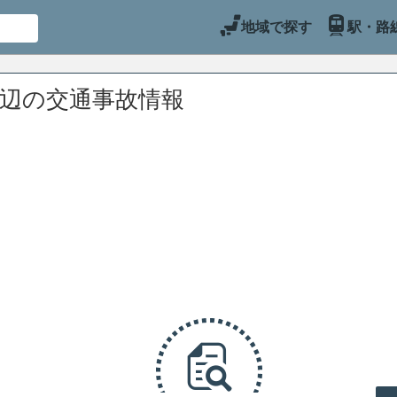
地域で探す
駅・路
周辺の交通事故情報