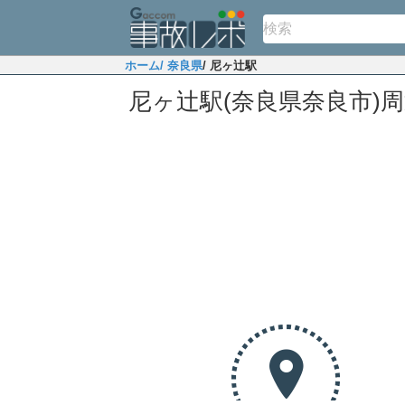
ホーム
/ 奈良県
/ 尼ヶ辻駅
尼ヶ辻駅(奈良県奈良市)