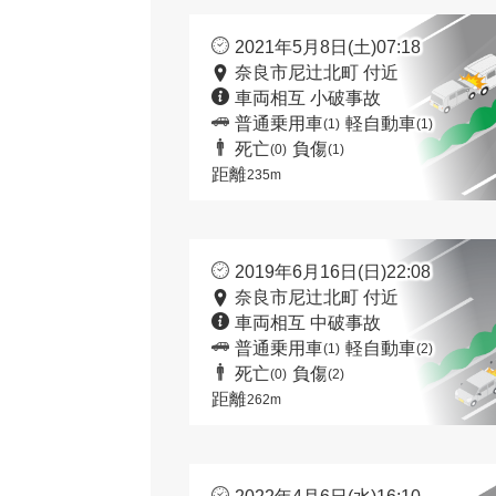
2021年5月8日(土)07:18
奈良市尼辻北町 付近
車両相互 小破事故
普通乗用車
軽自動車
(1)
(1)
死亡
負傷
(0)
(1)
距離
235m
2019年6月16日(日)22:08
奈良市尼辻北町 付近
車両相互 中破事故
普通乗用車
軽自動車
(1)
(2)
死亡
負傷
(0)
(2)
距離
262m