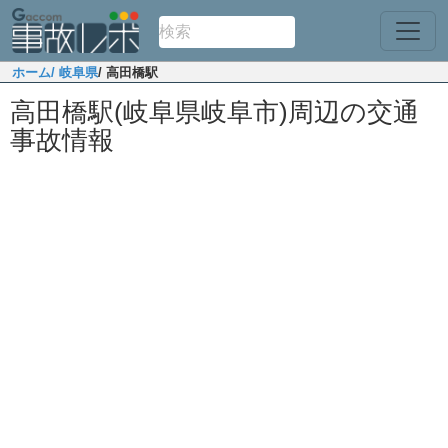
ホーム
/ 岐阜県
/ 高田橋駅
高田橋駅(岐阜県岐阜市)周辺の交通
事故情報