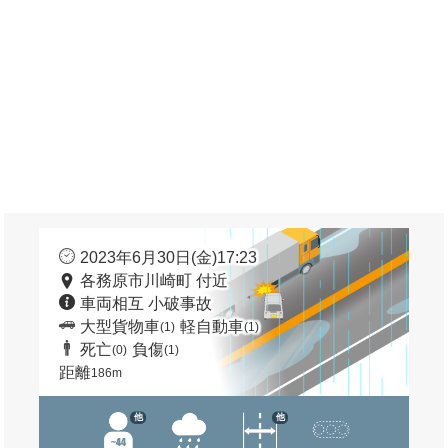
2023年6月30日(金)17:23
各務原市川崎町 付近
車両相互 小破事故
大型貨物車
軽自動車
(1)
(1)
死亡
負傷
(0)
(1)
距離
186m
他
他