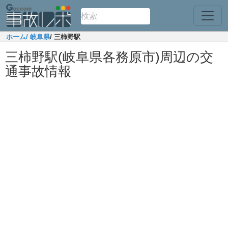
ホーム
/ 岐阜県
/ 三柿野駅
三柿野駅(岐阜県各務原市)周辺の交
通事故情報