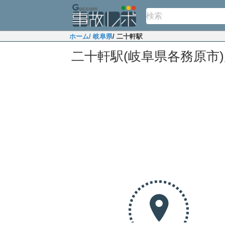
ホーム
/ 岐阜県
/ 二十軒駅
二十軒駅(岐阜県各務原市