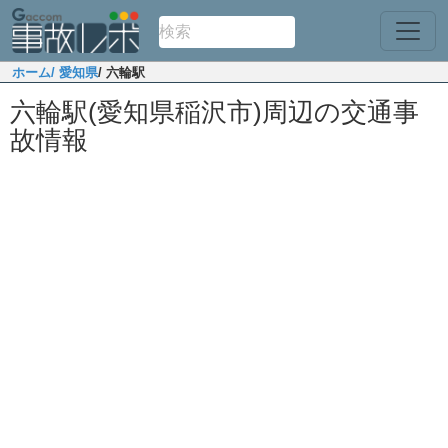
ホーム
/ 愛知県
/ 六輪駅
六輪駅(愛知県稲沢市)周辺の交通事
故情報