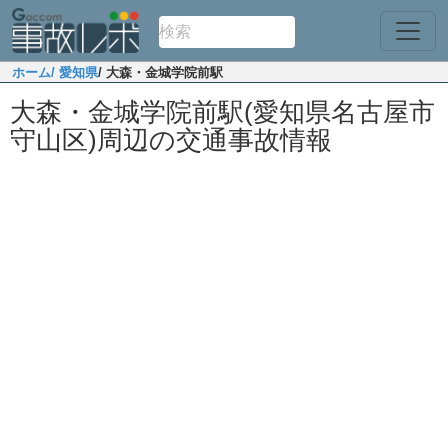
ホーム
/ 愛知県
/ 大森・金城学院前駅
大森・金城学院前駅(愛知県名古屋市
守山区)周辺の交通事故情報