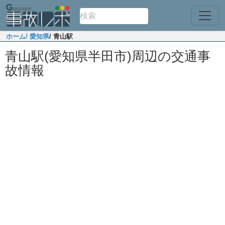
ホーム
/ 愛知県
/ 青山駅
青山駅(愛知県半田市)周辺の交通事
故情報