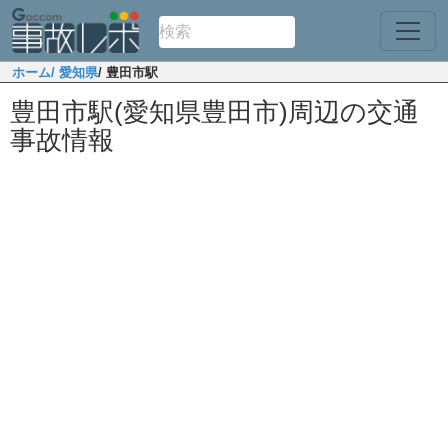
ホーム
/ 愛知県
/ 豊田市駅
豊田市駅(愛知県豊田市)周辺の交通
事故情報