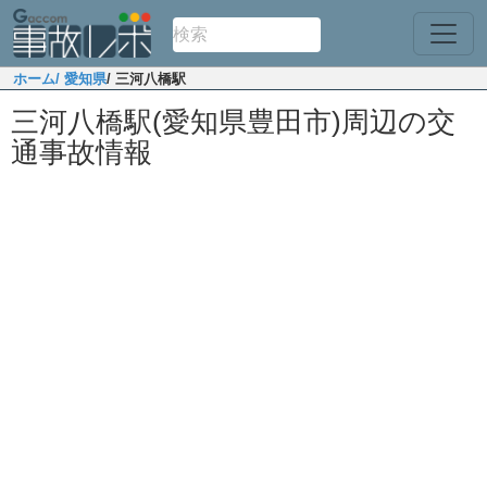
ホーム
/ 愛知県
/ 三河八橋駅
三河八橋駅(愛知県豊田市)周辺の交
通事故情報