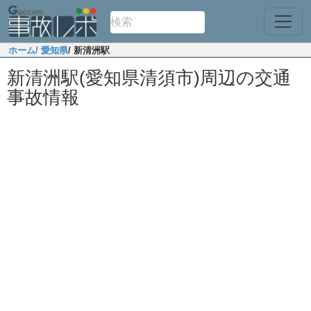
ホーム
/ 愛知県
/ 新清洲駅
新清洲駅(愛知県清須市)周辺の交通
事故情報