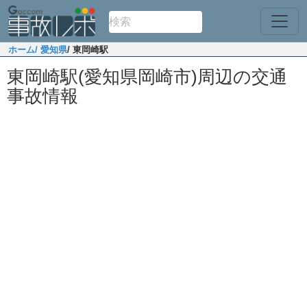
ホーム
/ 愛知県
/ 東岡崎駅
東岡崎駅(愛知県岡崎市)周辺の交通
事故情報