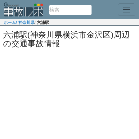
ホーム
/ 神奈川県
/ 六浦駅
六浦駅(神奈川県横浜市金沢区)周辺
の交通事故情報