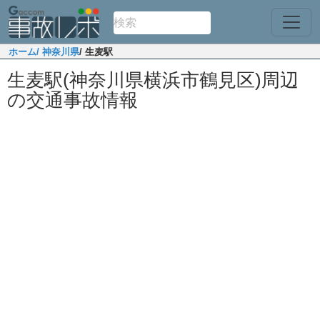
ホーム
/ 神奈川県
/ 生麦駅
生麦駅(神奈川県横浜市鶴見区)周辺
の交通事故情報