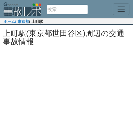
ホーム
/ 東京都
/ 上町駅
上町駅(東京都世田谷区)周辺の交通
事故情報