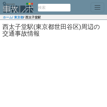
ホーム
/ 東京都
/ 西太子堂駅
西太子堂駅(東京都世田谷区)周辺の
交通事故情報