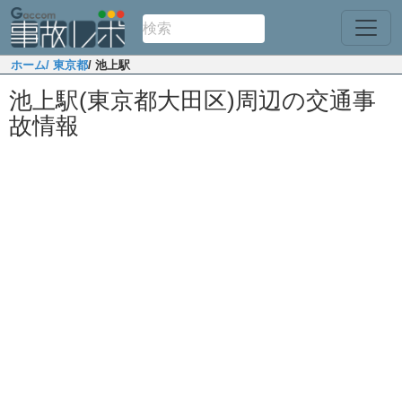
ホーム
/ 東京都
/ 池上駅
池上駅(東京都大田区)周辺の交通事
故情報