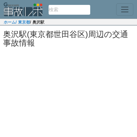
ホーム
/ 東京都
/ 奥沢駅
奥沢駅(東京都世田谷区)周辺の交通
事故情報