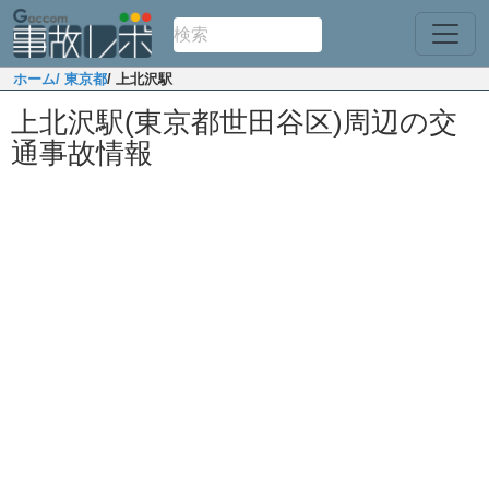
ホーム
/ 東京都
/ 上北沢駅
上北沢駅(東京都世田谷区)周辺の交
通事故情報