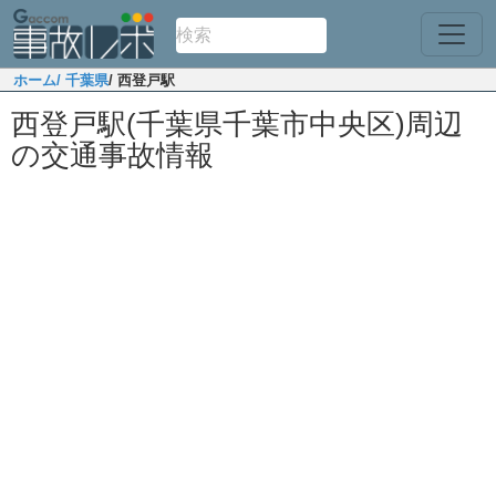
ホーム
/ 千葉県
/ 西登戸駅
西登戸駅(千葉県千葉市中央区)周辺
の交通事故情報