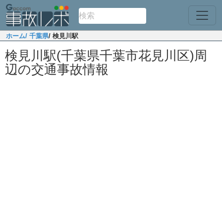
ホーム
/ 千葉県
/ 検見川駅
検見川駅(千葉県千葉市花見川区)周
辺の交通事故情報