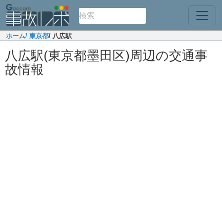
ホーム
/ 東京都
/ 八広駅
八広駅(東京都墨田区)周辺の交通事
故情報