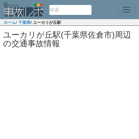
ホーム
/ 千葉県
/ ユーカリが丘駅
ユーカリが丘駅(千葉県佐倉市)周辺
の交通事故情報