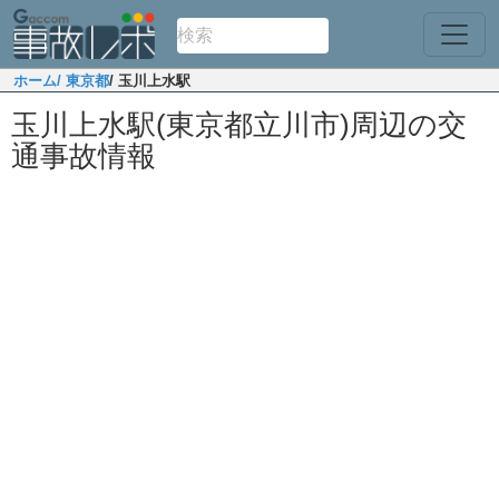
ホーム
/ 東京都
/ 玉川上水駅
玉川上水駅(東京都立川市)周辺の交
通事故情報