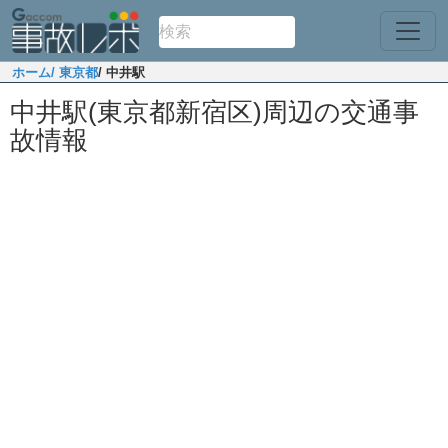
ホーム
/ 東京都
/ 中井駅
中井駅(東京都新宿区)周辺の交通事
故情報