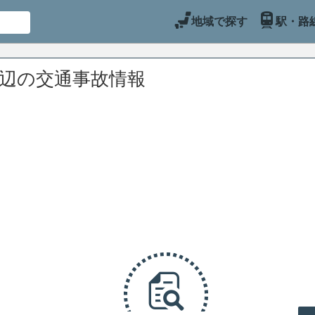
地域で探す
駅・路
周辺の交通事故情報