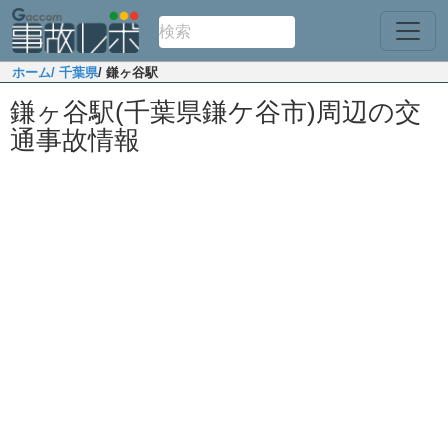
ホーム
/ 千葉県
/ 鎌ヶ谷駅
鎌ヶ谷駅(千葉県鎌ケ谷市)周辺の交
通事故情報