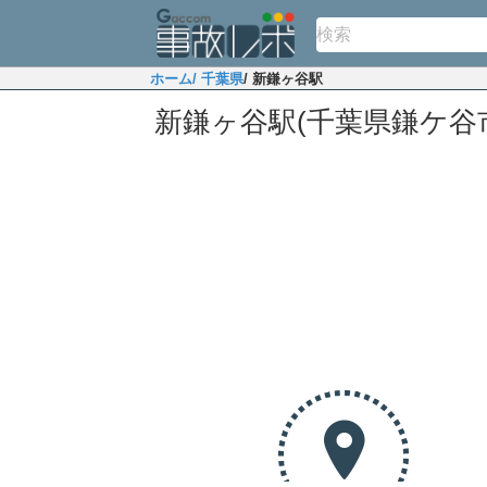
ホーム
/ 千葉県
/ 新鎌ヶ谷駅
新鎌ヶ谷駅(千葉県鎌ケ谷