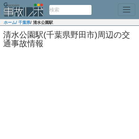
ホーム
/ 千葉県
/ 清水公園駅
清水公園駅(千葉県野田市)周辺の交
通事故情報