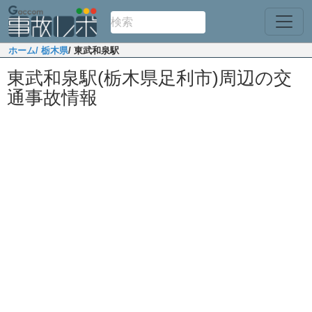
ホーム
/ 栃木県
/ 東武和泉駅
東武和泉駅(栃木県足利市)周辺の交
通事故情報