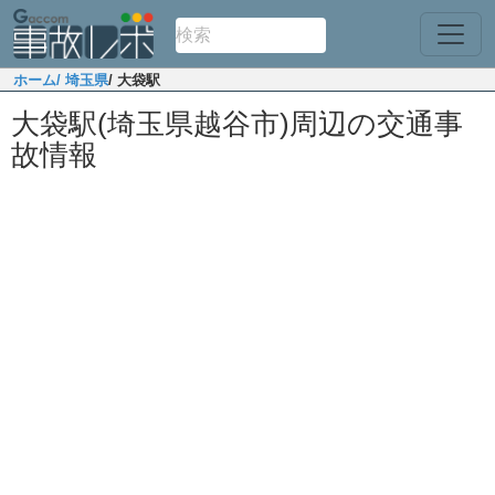
ホーム
/ 埼玉県
/ 大袋駅
大袋駅(埼玉県越谷市)周辺の交通事
故情報