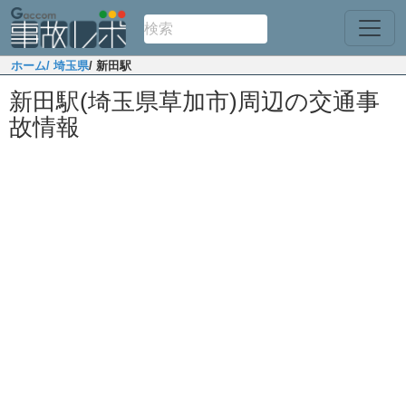
ホーム
/ 埼玉県
/ 新田駅
新田駅(埼玉県草加市)周辺の交通事
故情報