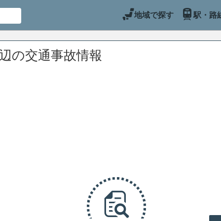
地域で探す
駅・路
周辺の交通事故情報