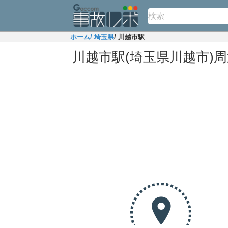
ホーム
/ 埼玉県
/ 川越市駅
川越市駅(埼玉県川越市)