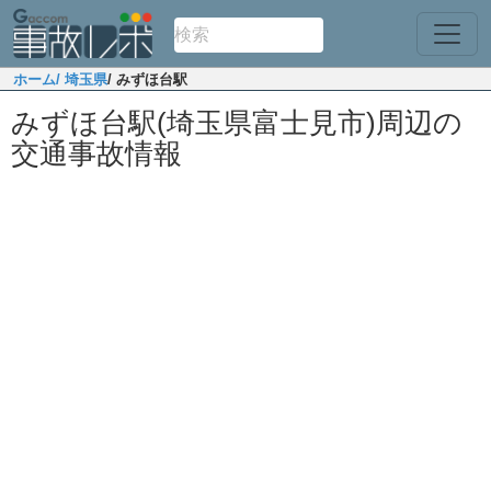
ホーム
/ 埼玉県
/ みずほ台駅
みずほ台駅(埼玉県富士見市)周辺の
交通事故情報