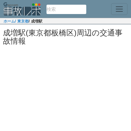
ホーム
/ 東京都
/ 成増駅
成増駅(東京都板橋区)周辺の交通事
故情報