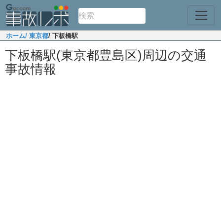
ホーム
/ 東京都
/ 下板橋駅
下板橋駅(東京都豊島区)周辺の交通
事故情報